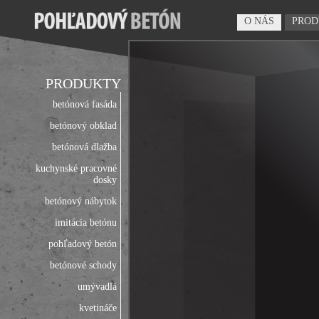
O NÁS
PROD
PRODUKTY
betónová fasáda
betónový obklad
betónová dlažba
kuchynské pracovné
dosky
betónový nábytok
imitácia betónu
pohľadový betón
betónové schody
umývadlá
kvetináče