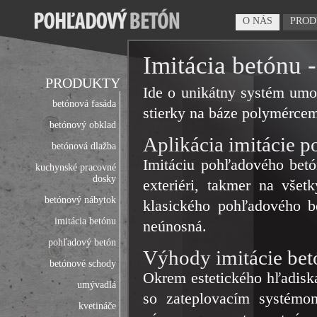
O NÁS
PROD
Imitácia betónu -
PRODUKTY
Ide o unikátny systém um
betónová fasáda
stierky na báze polymérce
betónový obklad
Aplikácia imitácie 
betónová dlažba
Imitáciu pohľadového betón
kuchynské pracovné
dosky
exteriéri, takmer na všet
betónový nábytok
klasického pohľadového b
imitácia betónu
neúnosná.
pohľadový betón
Výhody imitácie be
betónové schody
Okrem estetického hľadisk
umývadlá
so zateplovacím systémom
kvetináče