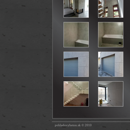
pohladovybeton.sk
© 2010